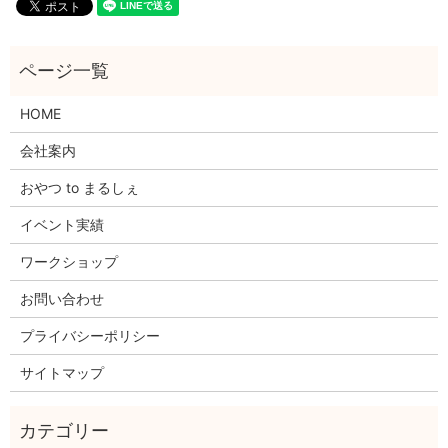
HOME
会社案内
おやつ to まるしぇ
イベント実績
ワークショップ
お問い合わせ
プライバシーポリシー
サイトマップ