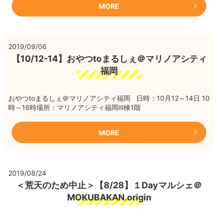
MORE
2019/09/06
【10/12-14】おやつtoまるしぇ＠マリノアシティ
福岡
おやつtoまるしぇ＠マリノアシティ福岡 日時：10月12～14日 10
時～16時場所：マリノアシティ福岡Ⅲ棟1階
MORE
2019/08/24
＜荒天のため中止＞【8/28】１Dayマルシェ＠
MOKUBAKAN.origin