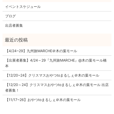
イベントスケジュール
ブログ
出店者募集
【4/24~29】九州旅MARCHE＠木の葉モール
【出展者募集】4/24～29『九州旅MARCHE』@木の葉モール橋
本
【12/20~24】クリスマスおやつtoまるしぇ＠木の葉モール
【12/20～24】クリスマスおやつtoまるしぇ＠木の葉モール 出店
者募集！
【11/17~26】おやつtoまるしぇ＠木の葉モール