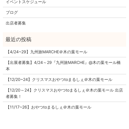
イベントスケジュール
ブログ
出店者募集
【4/24~29】九州旅MARCHE＠木の葉モール
【出展者募集】4/24～29『九州旅MARCHE』@木の葉モール橋
本
【12/20~24】クリスマスおやつtoまるしぇ＠木の葉モール
【12/20～24】クリスマスおやつtoまるしぇ＠木の葉モール 出店
者募集！
【11/17~26】おやつtoまるしぇ＠木の葉モール