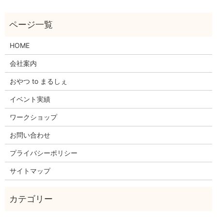
HOME
会社案内
おやつ to まるしぇ
イベント実績
ワークショップ
お問い合わせ
プライバシーポリシー
サイトマップ