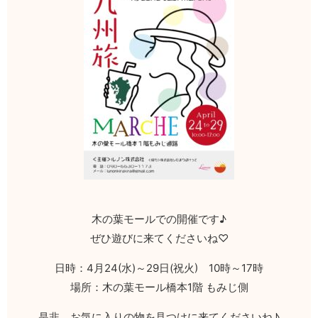
木の葉モールでの開催です♪
ぜひ遊びに来てくださいね♡
日時：4月24(水)～29日(祝火) 10時～17時
場所：木の葉モール橋本1階 もみじ側
是非、お気に入りの物を見つけに来てくださいね♪