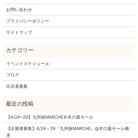
お問い合わせ
プライバシーポリシー
サイトマップ
イベントスケジュール
ブログ
出店者募集
【4/24~29】九州旅MARCHE＠木の葉モール
【出展者募集】4/24～29『九州旅MARCHE』@木の葉モール橋
本