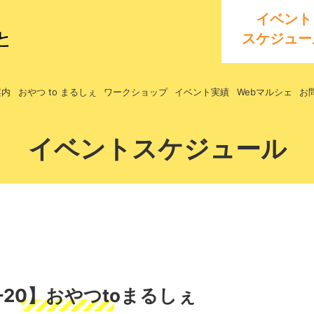
イベント
スケジュー
案内
おやつ to まるしぇ
ワークショップ
イベント実績
Webマルシェ
お
イベントスケジュール
5-20】おやつtoまるしぇ