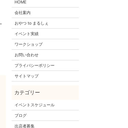
HOME
会社案内
おやつ to まるしぇ
ー
イベント実績
ワークショップ
お問い合わせ
プライバシーポリシー
サイトマップ
イベントスケジュール
ブログ
出店者募集