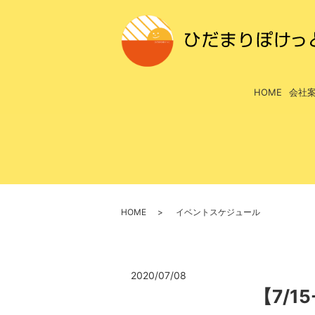
HOME
会社
HOME
イベントスケジュール
2020/07/08
【7/1