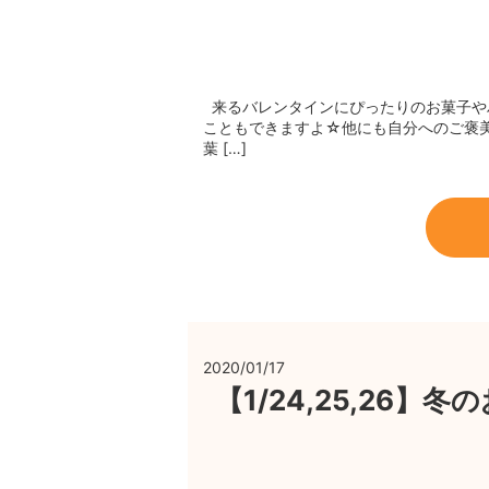
来るバレンタインにぴったりのお菓子や
こともできますよ☆他にも自分へのご褒美
葉 […]
2020/01/17
【1/24,25,26