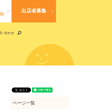
出店者募集
ル
search
問い合わせ