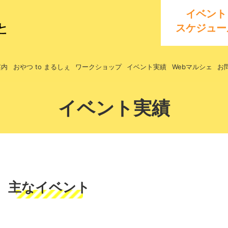
イベント
スケジュー
案内
おやつ to まるしぇ
ワークショップ
イベント実績
Webマルシェ
お
イベント実績
主なイベント