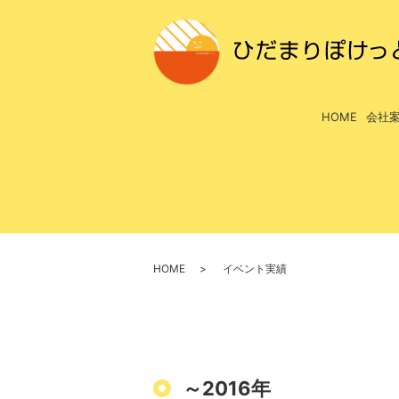
HOME
会社
HOME
イベント実績
～2016年