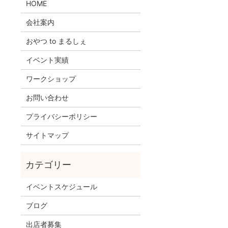
HOME
会社案内
おやつ to まるしぇ
イベント実績
ワークショップ
お問い合わせ
プライバシーポリシー
サイトマップ
イベントスケジュール
ブログ
出店者募集