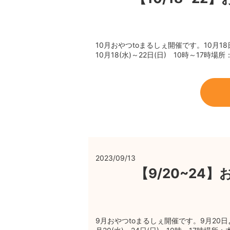
10月おやつtoまるしぇ開催です。10月
10月18(水)～22日(日) 10時～17時
2023/09/13
【9/20~24
9月おやつtoまるしぇ開催です。9月20