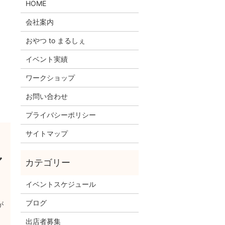
HOME
会社案内
おやつ to まるしぇ
イベント実績
ワークショップ
お問い合わせ
プライバシーポリシー
サイトマップ
ル
イベントスケジュール
ブログ
が
出店者募集