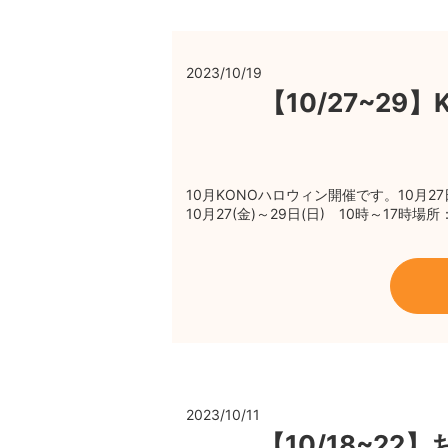
2023/10/19
【10/27~2
10月KONOハロウィン開催です。10月
10月27(金)～29日(日) 10時～17時
2023/10/11
【10/18~2