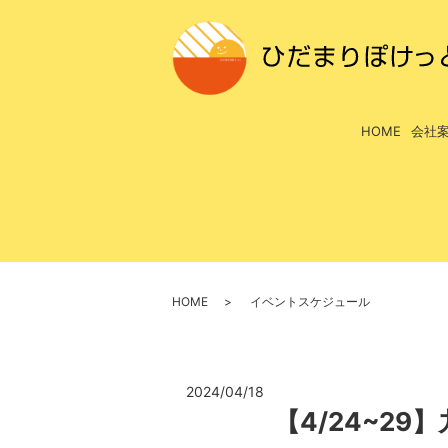
HOME
会社
HOME
イベントスケジュール
2024/04/18
【4/24~29