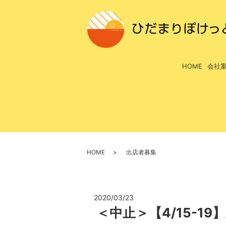
HOME
会社
HOME
出店者募集
2020/03/23
＜中止＞【4/15-1