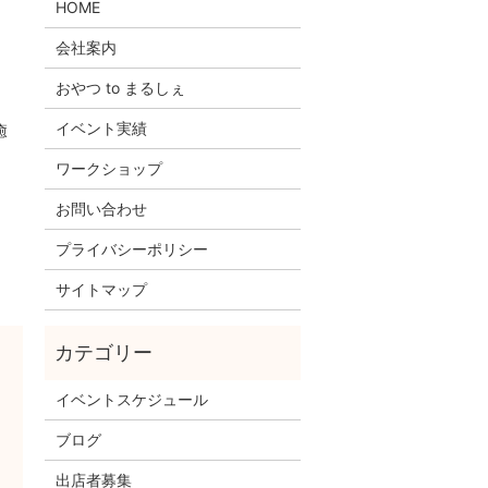
HOME
会社案内
おやつ to まるしぇ
イベント実績
癒
ワークショップ
お問い合わせ
プライバシーポリシー
サイトマップ
イベントスケジュール
ブログ
出店者募集