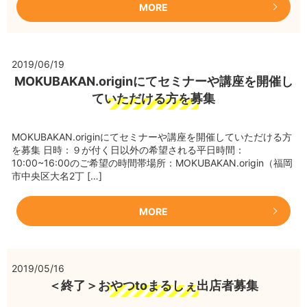
MORE
2019/06/19
MOKUBAKAN.originにてセミナーや講座を開催し
ていただける方を募集
MOKUBAKAN.originにてセミナーや講座を開催していただける方
を募集 日時：９が付く日以外の希望される平日時間：
10:00~16:00のご希望の時間帯場所：MOKUBAKAN.origin（福岡
市中央区大名2丁 […]
MORE
2019/05/16
＜終了＞おやつtoまるしぇ出店者募集