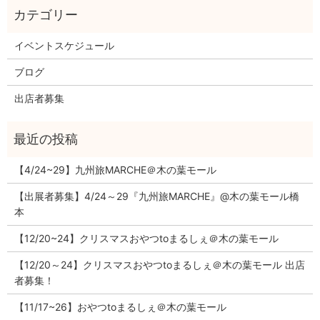
イベントスケジュール
ブログ
出店者募集
【4/24~29】九州旅MARCHE＠木の葉モール
【出展者募集】4/24～29『九州旅MARCHE』@木の葉モール橋
本
【12/20~24】クリスマスおやつtoまるしぇ＠木の葉モール
【12/20～24】クリスマスおやつtoまるしぇ＠木の葉モール 出店
者募集！
【11/17~26】おやつtoまるしぇ＠木の葉モール