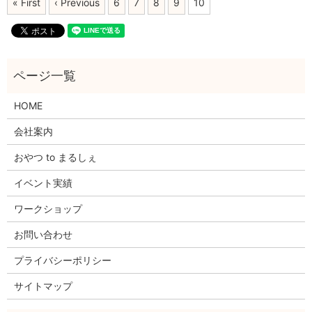
« First
‹ Previous
6
7
8
9
10
HOME
会社案内
おやつ to まるしぇ
イベント実績
ワークショップ
お問い合わせ
プライバシーポリシー
サイトマップ