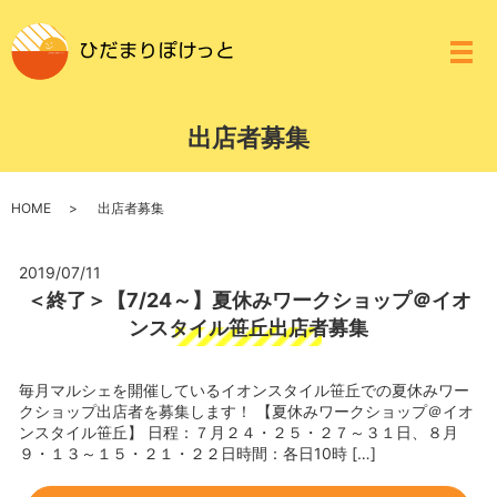
メ
出店者募集
HOME
出店者募集
2019/07/11
＜終了＞【7/24～】夏休みワークショップ＠イオ
ンスタイル笹丘出店者募集
毎月マルシェを開催しているイオンスタイル笹丘での夏休みワー
クショップ出店者を募集します！ 【夏休みワークショップ＠イオ
ンスタイル笹丘】 日程：７月２４・２５・２７～３１日、８月
９・１３～１５・２１・２２日時間：各日10時 […]