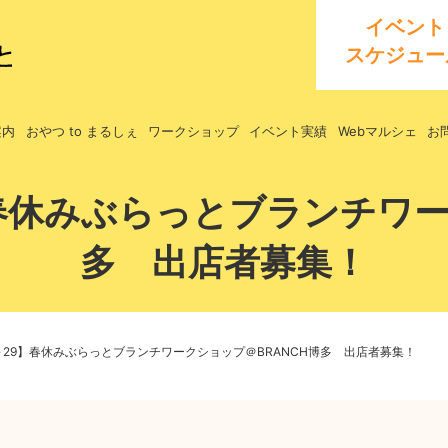
イベント
スケジュー
案内
おやつ to まるしぇ
ワークショップ
イベント実績
Webマルシェ
お
】春休みぶらっとブランチワー
多 出店者募集！
0～29】春休みぶらっとブランチワークショップ＠BRANCH博多 出店者募集！