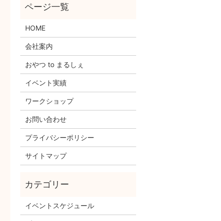
HOME
会社案内
おやつ to まるしぇ
イベント実績
ワークショップ
お問い合わせ
プライバシーポリシー
サイトマップ
イベントスケジュール