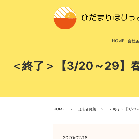
HOME
会社
＜終了＞【3/20～29
HOME
出店者募集
＜終了＞【3/2
2020/02/18