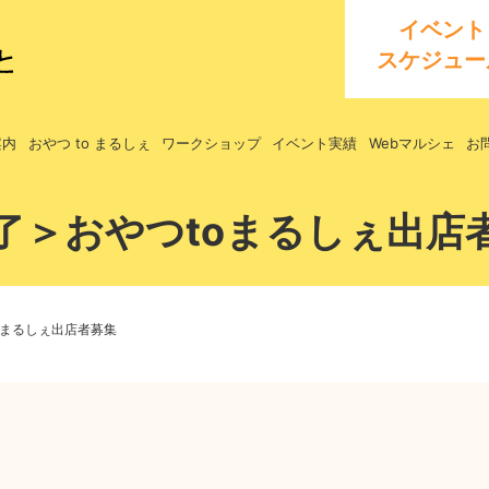
イベント
スケジュー
案内
おやつ to まるしぇ
ワークショップ
イベント実績
Webマルシェ
お
了＞おやつtoまるしぇ出店
oまるしぇ出店者募集