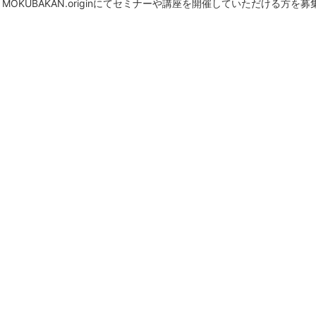
MOKUBAKAN.originにてセミナーや講座を開催していただける方を募