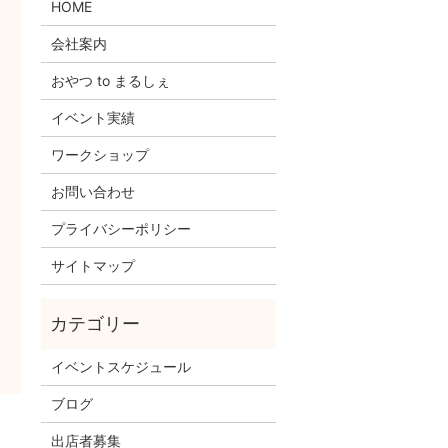
HOME
会社案内
おやつ to まるしぇ
イベント実績
ワークショップ
お問い合わせ
プライバシーポリシー
サイトマップ
イベントスケジュール
ブログ
出店者募集