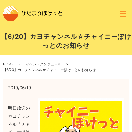
メ
【6/20】カヨチャンネル☆チャイニーぽけ
っとのお知らせ
HOME
イベントスケジュール
【6/20】カヨチャンネル☆チャイニーぽけっとのお知らせ
2019/06/19
明日放送の
カヨチャン
ネル「チャ
イニーぽけ