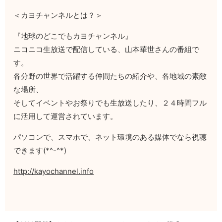
＜カヨチャンネルとは？＞
『地球のどこでもカヨチャンネル』
ニコニコ生放送で配信している、山本華世さんの番組で
す。
各分野の世界で活躍する仲間たちの紹介や、各地域の素敵
な場所、
そしてイベントやお祭りでも生放送したり、２４時間フル
に活用して運営されています。
パソコンで、スマホで、ネット環境のある媒体でなら視聴
できます(*^-^*)
http://kayochannel.info