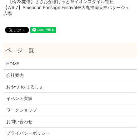
【6/28開催】ささおかぽけっと＠イオンスタイル笹丘
【7/6,7】American Passage Festival＠大丸福岡天神パサージュ
広場
HOME
会社案内
おやつ to まるしぇ
イベント実績
ワークショップ
お問い合わせ
プライバシーポリシー