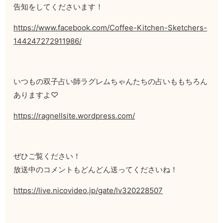
告知をしてくださいます！
https://www.facebook.com/Coffee-Kitchen-Sketchers-
144247272911986/
いつもの双子占い師ラグレムちゃんたちの占いももちろん
ありますよ♡
https://ragnellsite.wordpress.com/
ぜひご覧ください！
放送中のコメントもどんどん送ってくださいね！
https://live.nicovideo.jp/gate/lv320228507