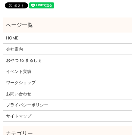
HOME
会社案内
おやつ to まるしぇ
イベント実績
ワークショップ
お問い合わせ
プライバシーポリシー
サイトマップ