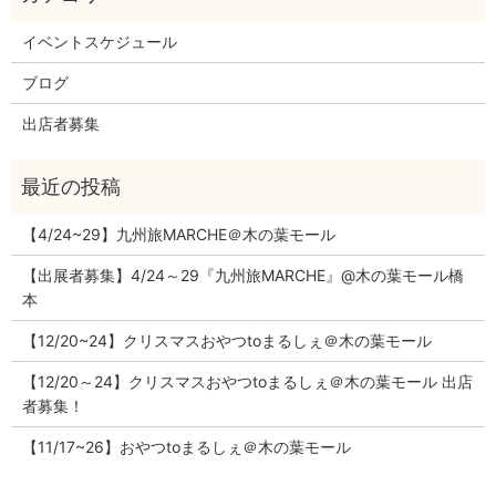
イベントスケジュール
ブログ
出店者募集
【4/24~29】九州旅MARCHE＠木の葉モール
【出展者募集】4/24～29『九州旅MARCHE』@木の葉モール橋
本
【12/20~24】クリスマスおやつtoまるしぇ＠木の葉モール
【12/20～24】クリスマスおやつtoまるしぇ＠木の葉モール 出店
者募集！
【11/17~26】おやつtoまるしぇ＠木の葉モール