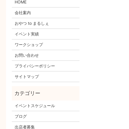
HOME
会社案内
おやつ to まるしぇ
イベント実績
ワークショップ
お問い合わせ
プライバシーポリシー
サイトマップ
イベントスケジュール
ブログ
出店者募集