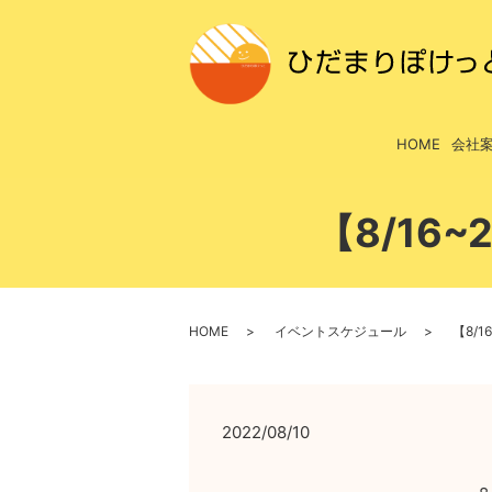
HOME
会社
【8/16
HOME
イベントスケジュール
【8/
2022/08/10