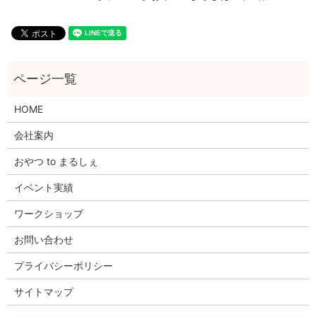
HOME
会社案内
おやつ to まるしぇ
イベント実績
ワークショップ
お問い合わせ
プライバシーポリシー
サイトマップ