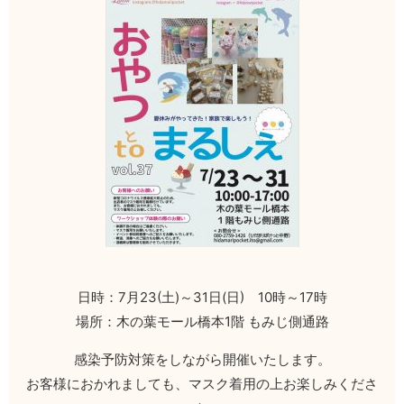
日時：7月23(土)～31日(日) 10時～17時
場所：木の葉モール橋本1階 もみじ側通路
感染予防対策をしながら開催いたします。
お客様におかれましても、マスク着用の上お楽しみくださ