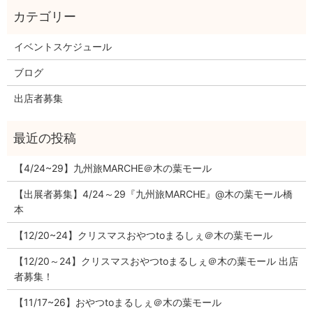
イベントスケジュール
ブログ
出店者募集
【4/24~29】九州旅MARCHE＠木の葉モール
【出展者募集】4/24～29『九州旅MARCHE』@木の葉モール橋
本
【12/20~24】クリスマスおやつtoまるしぇ＠木の葉モール
【12/20～24】クリスマスおやつtoまるしぇ＠木の葉モール 出店
者募集！
【11/17~26】おやつtoまるしぇ＠木の葉モール