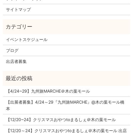
サイトマップ
イベントスケジュール
ブログ
出店者募集
【4/24~29】九州旅MARCHE＠木の葉モール
【出展者募集】4/24～29『九州旅MARCHE』@木の葉モール橋
本
【12/20~24】クリスマスおやつtoまるしぇ＠木の葉モール
【12/20～24】クリスマスおやつtoまるしぇ＠木の葉モール 出店