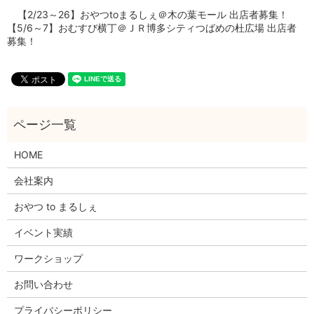
【2/23～26】おやつtoまるしぇ＠木の葉モール 出店者募集！
【5/6～7】おむすび横丁＠ＪＲ博多シティつばめの杜広場 出店者
募集！
HOME
会社案内
おやつ to まるしぇ
イベント実績
ワークショップ
お問い合わせ
プライバシーポリシー