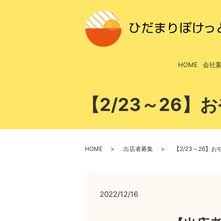
HOME
会社
【2/23～26
HOME
出店者募集
【2/23～26】
2022/12/16