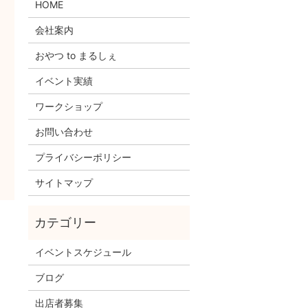
HOME
会社案内
おやつ to まるしぇ
イベント実績
ワークショップ
お問い合わせ
プライバシーポリシー
サイトマップ
！
イベントスケジュール
ブログ
出店者募集