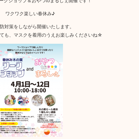
ークショップ＆おやつtoまるしぇ開催です！
ワクワク楽しい春休み♪
防対策をしながら開催いたします。
ても、マスクを着用のうえお楽しみくださいね☆