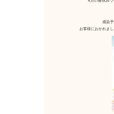
4月の春休みワ
感染予
お客様におかれまし