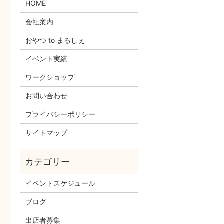
HOME
会社案内
おやつ to まるしぇ
イベント実績
ワークショップ
お問い合わせ
プライバシーポリシー
サイトマップ
イベントスケジュール
ブログ
出店者募集