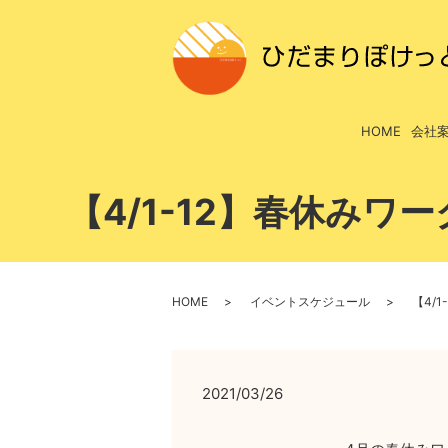
HOME
会社
【4/1-12】春休み
HOME
イベントスケジュール
【4/
2021/03/26