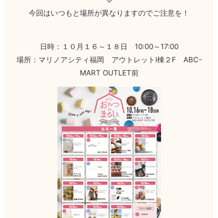
今回はいつもと場所が異なりますのでご注意を！
日時：１０月１６～１８日 10:00～17:00
場所：マリノアシティ福岡 アウトレットⅠ棟２F ABC-
MART OUTLET前