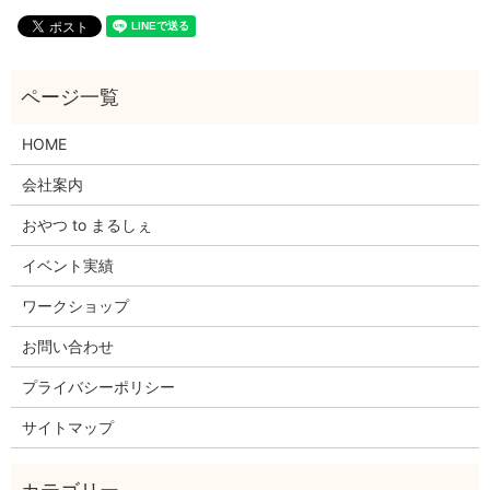
HOME
会社案内
おやつ to まるしぇ
イベント実績
ワークショップ
お問い合わせ
プライバシーポリシー
サイトマップ