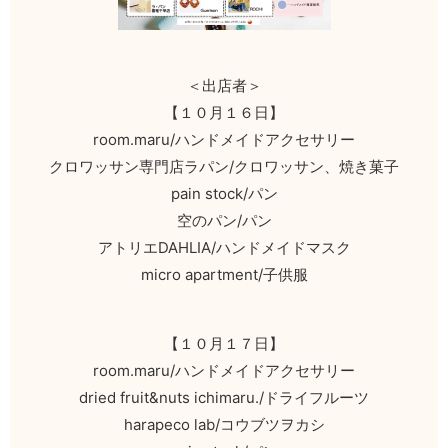
＜出店者＞
【１０月１６日】
room.maru/ハンドメイドアクセサリー
クロワッサン専門店ラパン/クロワッサン、焼き菓子
pain stock/パン
空のパン/パン
アトリエDAHLIA/ハンドメイドマスク
micro apartment/子供服
【１０月１７日】
room.maru/ハンドメイドアクセサリー
dried fruit&nuts ichimaru./ドライフルーツ
harapeco lab/コウブツヲカシ