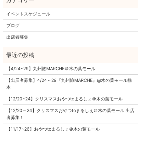
イベントスケジュール
ブログ
出店者募集
【4/24~29】九州旅MARCHE＠木の葉モール
【出展者募集】4/24～29『九州旅MARCHE』@木の葉モール橋
本
【12/20~24】クリスマスおやつtoまるしぇ＠木の葉モール
【12/20～24】クリスマスおやつtoまるしぇ＠木の葉モール 出店
者募集！
【11/17~26】おやつtoまるしぇ＠木の葉モール