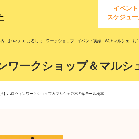
イベント
スケジュー
案内
おやつ to まるしぇ
ワークショップ
イベント実績
Webマルシェ
お
ウィンワークショップ＆マル
/5,6】ハロウィンワークショップ＆マルシェ＠木の葉モール橋本