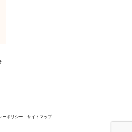
せ
シーポリシー
サイトマップ