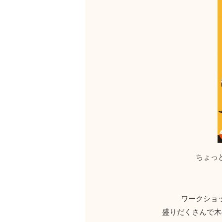
ちょっ
ワークショ
盛りだくさんで木