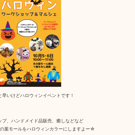
と早いけどハロウィンイベントです！
ップ、ハンドメイド品販売、癒しなどなど
の葉モールをハロウィンカラーにしますよー☆