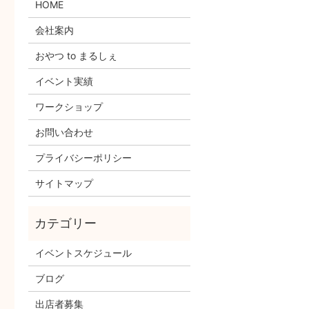
HOME
会社案内
おやつ to まるしぇ
イベント実績
ワークショップ
お問い合わせ
プライバシーポリシー
サイトマップ
イベントスケジュール
ブログ
出店者募集