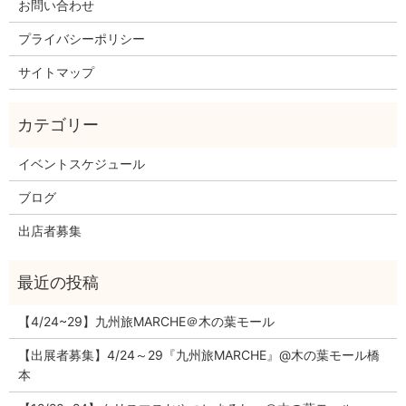
お問い合わせ
プライバシーポリシー
サイトマップ
イベントスケジュール
ブログ
出店者募集
【4/24~29】九州旅MARCHE＠木の葉モール
【出展者募集】4/24～29『九州旅MARCHE』@木の葉モール橋
本