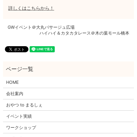
詳しくはこちらから！
GWイベント＠大丸パサージュ広場
ハイハイ＆カタカタレース＠木の葉モール橋本
HOME
会社案内
おやつ to まるしぇ
イベント実績
ワークショップ