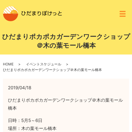
メ
ひだまりポカポカガーデンワークショップ
＠木の葉モール橋本
HOME
イベントスケジュール
ひだまりポカポカガーデンワークショップ＠木の葉モール橋本
2019/04/18
ひだまりポカポカガーデンワークショップ＠木の葉モール
橋本
日時：5月5～6日
場所：木の葉モール橋本