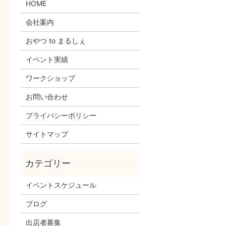
HOME
会社案内
おやつ to まるしぇ
イベント実績
ワークショップ
お問い合わせ
プライバシーポリシー
サイトマップ
イベントスケジュール
ブログ
出店者募集