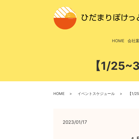
HOME
会社
【1/25
HOME
イベントスケジュール
【1/
2023/01/17