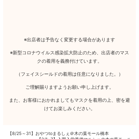
※出店者は予告なく変更する場合があります
※新型コロナウイルス感染拡大防止のため、出店者のマス
クの着用を義務付けています。
（フェイスシールドの着用は任意になりました。）
ご理解賜りますようお願い申し上げます。
また、お客様におかれましてもマスクを着用の上、密を避
けてお楽しみください。
【8/25～31】おやつtoまるしぇ＠木の葉モール橋本