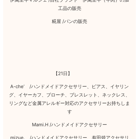
工品の販売
糀屋
/
パンの販売
【
21
日】
A-che’ /
ハンドメイドアクセサリー、ピアス、イヤリン
グ、イヤーカフ、ブローチ、ブレスレット、ネックレス、
リングなど金属アレルギー対応のアクセサリーお持ちしま
す
Mami.H /
ハンドメイドアクセサリー
mizue. /
ハンドメイドアクセサリー、有田焼アクセサリ