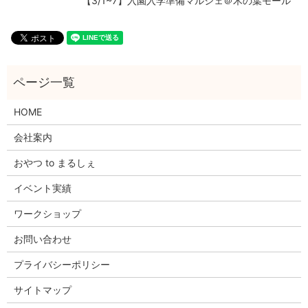
【3/1~7】入園入学準備マルシェ＠木の葉モール
HOME
会社案内
おやつ to まるしぇ
イベント実績
ワークショップ
お問い合わせ
プライバシーポリシー
サイトマップ