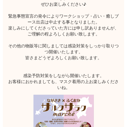
ぜひお楽しみください♪
緊急事態宣言の発令によりワークショップ・占い・癒しブ
ース出店は中止する事となりました。
楽しみにしてくださっていた方には申し訳ありませんが、
ご理解の程よろしくお願い致します。
その他の物販等に関しましては感染対策をしっかり取りつ
つ開催いたします。
皆さまどうぞよろしくお願い致します。
感染予防対策をしながら開催いたします。
お客様におかれましても、マスク着用の上お楽しみくださ
いね。