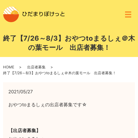
メ
終了【7/26～8/3】おやつtoまるしぇ＠木
の葉モール 出店者募集！
HOME
出店者募集
終了【7/26～8/3】おやつtoまるしぇ＠木の葉モール 出店者募集！
2021/05/27
おやつtoまるしぇの出店者募集です☆
【出店者募集】