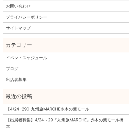
お問い合わせ
プライバシーポリシー
サイトマップ
イベントスケジュール
ブログ
出店者募集
【4/24~29】九州旅MARCHE＠木の葉モール
【出展者募集】4/24～29『九州旅MARCHE』@木の葉モール橋
本