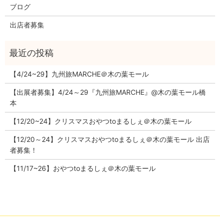
ブログ
出店者募集
【4/24~29】九州旅MARCHE＠木の葉モール
【出展者募集】4/24～29『九州旅MARCHE』@木の葉モール橋
本
【12/20~24】クリスマスおやつtoまるしぇ＠木の葉モール
【12/20～24】クリスマスおやつtoまるしぇ＠木の葉モール 出店
者募集！
【11/17~26】おやつtoまるしぇ＠木の葉モール