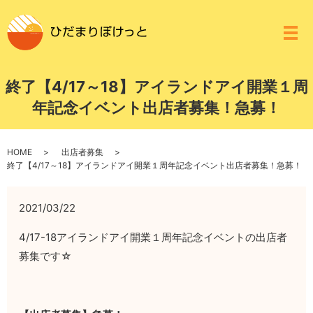
メ
終了【4/17～18】アイランドアイ開業１周
年記念イベント出店者募集！急募！
HOME
出店者募集
終了【4/17～18】アイランドアイ開業１周年記念イベント出店者募集！急募！
2021/03/22
4/17-18アイランドアイ開業１周年記念イベントの出店者
募集です☆