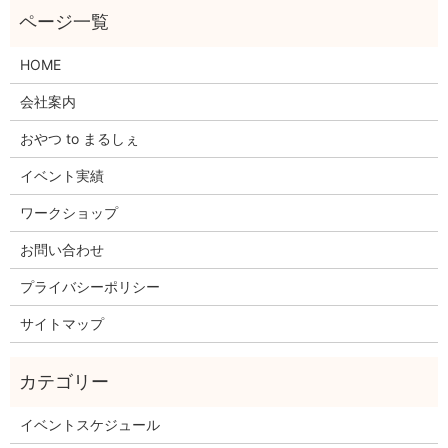
HOME
会社案内
おやつ to まるしぇ
イベント実績
ワークショップ
お問い合わせ
プライバシーポリシー
サイトマップ
イベントスケジュール