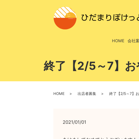
HOME
会社
終了【2/5～7】
HOME
出店者募集
終了【2/5～7
2021/01/01