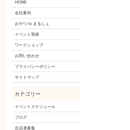
HOME
会社案内
おやつ to まるしぇ
イベント実績
ワークショップ
お問い合わせ
プライバシーポリシー
サイトマップ
イベントスケジュール
ブログ
出店者募集