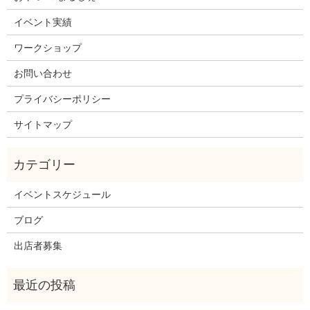
イベント実績
ワークショップ
お問い合わせ
プライバシーポリシー
サイトマップ
イベントスケジュール
ブログ
出店者募集