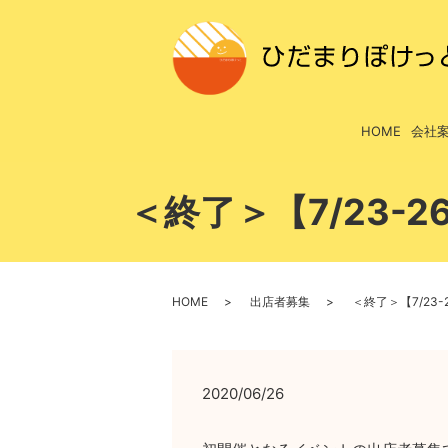
HOME
会社
＜終了＞【7/23-
HOME
出店者募集
＜終了＞【7/23
2020/06/26