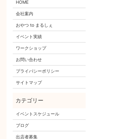
HOME
会社案内
おやつ to まるしぇ
イベント実績
ワークショップ
お問い合わせ
プライバシーポリシー
サイトマップ
イベントスケジュール
ブログ
出店者募集