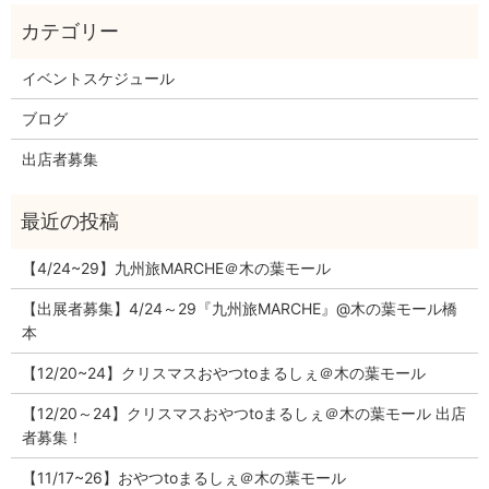
イベントスケジュール
ブログ
出店者募集
【4/24~29】九州旅MARCHE＠木の葉モール
【出展者募集】4/24～29『九州旅MARCHE』@木の葉モール橋
本
【12/20~24】クリスマスおやつtoまるしぇ＠木の葉モール
【12/20～24】クリスマスおやつtoまるしぇ＠木の葉モール 出店
者募集！
【11/17~26】おやつtoまるしぇ＠木の葉モール