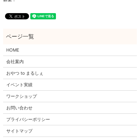
HOME
会社案内
おやつ to まるしぇ
イベント実績
ワークショップ
お問い合わせ
プライバシーポリシー
サイトマップ