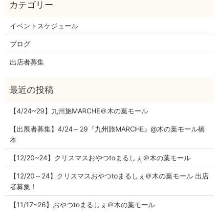
イベントスケジュール
ブログ
出店者募集
【4/24~29】九州旅MARCHE＠木の葉モール
【出展者募集】4/24～29『九州旅MARCHE』@木の葉モール橋
本
【12/20~24】クリスマスおやつtoまるしぇ＠木の葉モール
【12/20～24】クリスマスおやつtoまるしぇ＠木の葉モール 出店
者募集！
【11/17~26】おやつtoまるしぇ＠木の葉モール