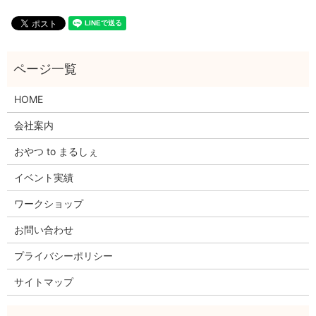
HOME
会社案内
おやつ to まるしぇ
イベント実績
ワークショップ
お問い合わせ
プライバシーポリシー
サイトマップ