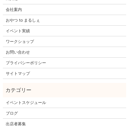
会社案内
おやつ to まるしぇ
イベント実績
ワークショップ
お問い合わせ
プライバシーポリシー
サイトマップ
イベントスケジュール
ブログ
出店者募集