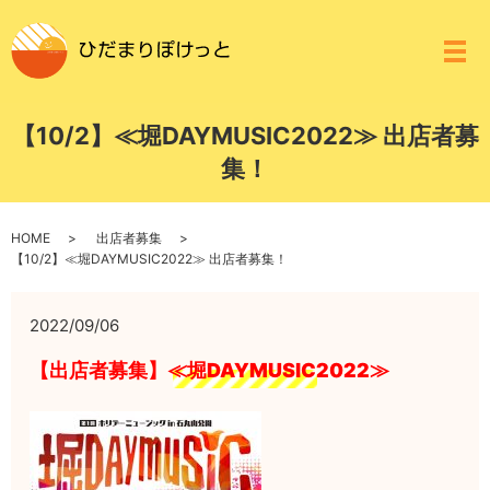
メ
【10/2】≪堀DAYMUSIC2022≫ 出店者募
集！
HOME
出店者募集
【10/2】≪堀DAYMUSIC2022≫ 出店者募集！
2022/09/06
【出店者募集】≪堀DAYMUSIC2022≫