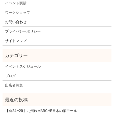
イベント実績
ワークショップ
お問い合わせ
プライバシーポリシー
サイトマップ
イベントスケジュール
ブログ
出店者募集
【4/24~29】九州旅MARCHE＠木の葉モール