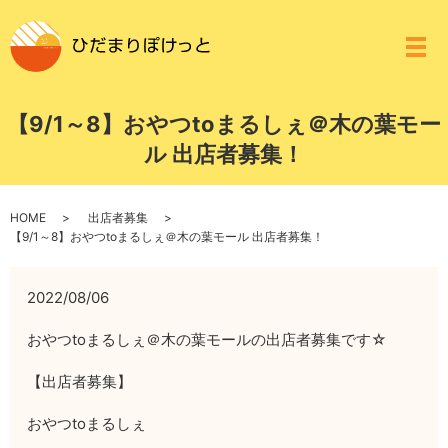
メ
【9/1～8】おやつtoまるしぇ＠木の葉モー
ル 出店者募集！
HOME
出店者募集
【9/1～8】おやつtoまるしぇ＠木の葉モール 出店者募集！
2022/08/06
おやつtoまるしぇ＠木の葉モールの出店者募集です☆
【出店者募集】
おやつtoまるしぇ