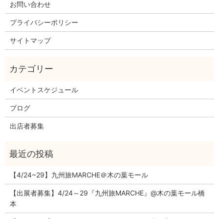
お問い合わせ
プライバシーポリシー
サイトマップ
イベントスケジュール
ブログ
出店者募集
【4/24~29】九州旅MARCHE＠木の葉モール
【出展者募集】4/24～29『九州旅MARCHE』@木の葉モール橋
本