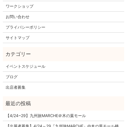
ワークショップ
お問い合わせ
プライバシーポリシー
サイトマップ
イベントスケジュール
ブログ
出店者募集
【4/24~29】九州旅MARCHE＠木の葉モール
【出展者募集】4/24～29『九州旅MARCHE』@木の葉モール橋